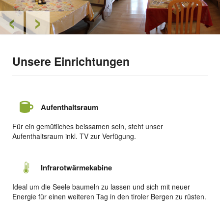
‹
›
Unsere Einrichtungen
Aufenthaltsraum
Für ein gemütliches beissamen sein, steht unser
Aufenthaltsraum inkl. TV zur Verfügung.
Infrarotwärmekabine
Ideal um die Seele baumeln zu lassen und sich mit neuer
Energie für einen weiteren Tag in den tiroler Bergen zu rüsten.