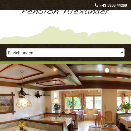
+43 5358 44269