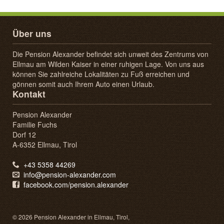
Über uns
Die Pension Alexander befindet sich unweit des Zentrums von
Ellmau am Wilden Kaiser in einer ruhigen Lage. Von uns aus
können Sie zahlreiche Lokalitäten zu Fuß erreichen und
gönnen somit auch Ihrem Auto einen Urlaub.
Kontakt
Pension Alexander
Familie Fuchs
Dorf 12
A-6352 Ellmau, Tirol
+43 5358 44269
info@pension-alexander.com
facebook.com/pension.alexander
© 2026 Pension Alexander in Ellmau, Tirol,