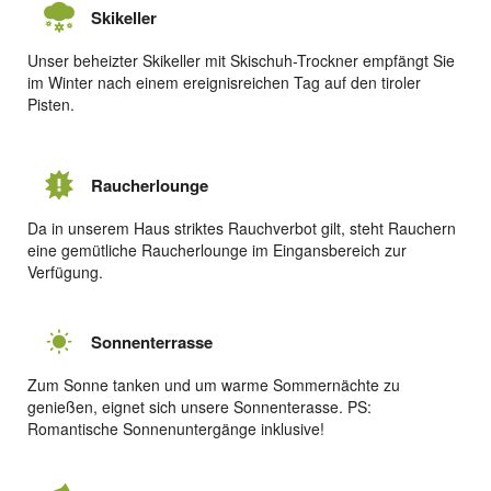
Skikeller
Unser beheizter Skikeller mit Skischuh-Trockner empfängt Sie
im Winter nach einem ereignisreichen Tag auf den tiroler
Pisten.
Raucherlounge
Da in unserem Haus striktes Rauchverbot gilt, steht Rauchern
eine gemütliche Raucherlounge im Eingansbereich zur
Verfügung.
Sonnenterrasse
Zum Sonne tanken und um warme Sommernächte zu
genießen, eignet sich unsere Sonnenterasse. PS:
Romantische Sonnenuntergänge inklusive!