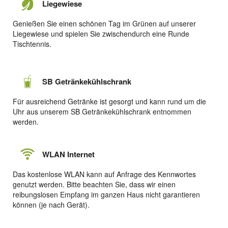
Liegewiese
Genießen Sie einen schönen Tag im Grünen auf unserer
Liegewiese und spielen Sie zwischendurch eine Runde
Tischtennis.
SB Getränkekühlschrank
Für ausreichend Getränke ist gesorgt und kann rund um die
Uhr aus unserem SB Getränkekühlschrank entnommen
werden.
WLAN Internet
Das kostenlose WLAN kann auf Anfrage des Kennwortes
genutzt werden. Bitte beachten Sie, dass wir einen
reibungslosen Empfang im ganzen Haus nicht garantieren
können (je nach Gerät).